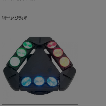
細部及び効果